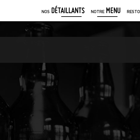
DÉTAILLANTS
MENU
NOS
NOTRE
RESTO