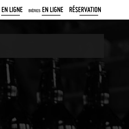
EN LIGNE
EN LIGNE
RÉSERVATION
BIÈRES