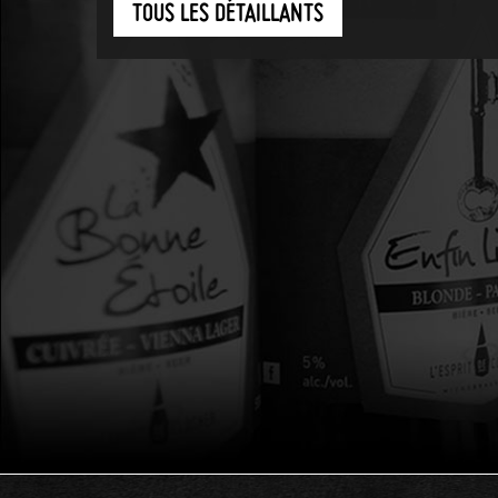
TOUS LES DÉTAILLANTS