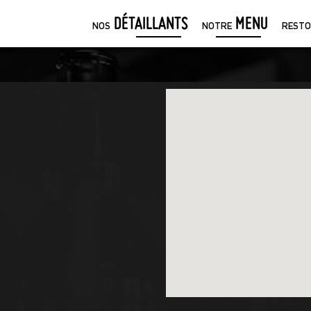
DÉTAILLANTS
MENU
NOS
NOTRE
RESTO