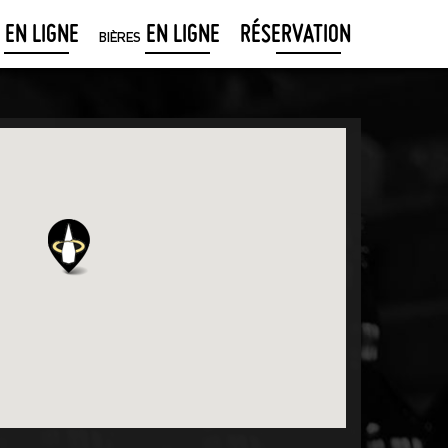
EN LIGNE
EN LIGNE
RÉSERVATION
BIÈRES