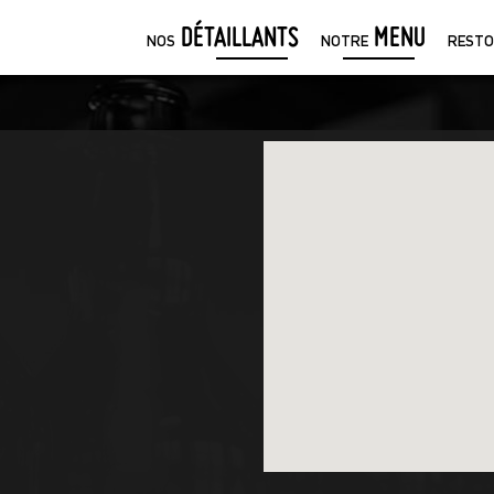
DÉTAILLANTS
MENU
NOS
NOTRE
RESTO