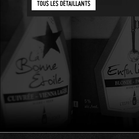
TOUS LES DÉTAILLANTS