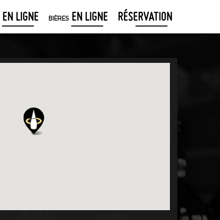
EN LIGNE
EN LIGNE
RÉSERVATION
BIÈRES